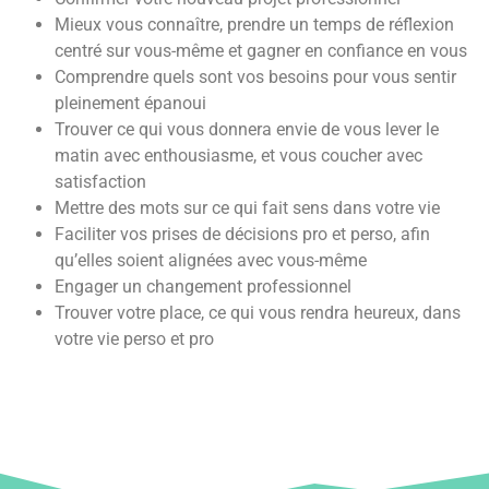
Mieux vous connaître, prendre un temps de réflexion
centré sur vous-même et gagner en confiance en vous
Comprendre quels sont vos besoins pour vous sentir
pleinement épanoui
Trouver ce qui vous donnera envie de vous lever le
matin avec enthousiasme, et vous coucher avec
satisfaction
Mettre des mots sur ce qui fait sens dans votre vie
Faciliter vos prises de décisions pro et perso, afin
qu’elles soient alignées avec vous-même
Engager un changement professionnel
Trouver votre place, ce qui vous rendra heureux, dans
votre vie perso et pro