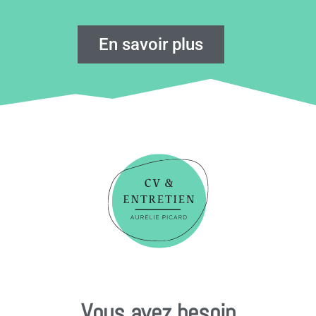
En savoir plus
Vous avez besoin