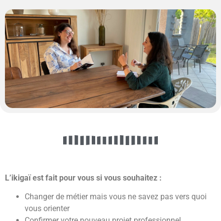
L’ikigaï est fait pour vous si vous souhaitez :
Changer de métier mais vous ne savez pas vers quoi
vous orienter
Confirmer votre nouveau projet professionnel