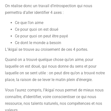
On réalise donc un travail d’introspection qui nous
permettra d’aller identifier 4 axes :
Ce que l’on aime
Ce pour quoi on est doué
Ce pour quoi on peut être payé
Ce dont le monde a besoin
L’ikigaï se trouve au croisement de ces 4 portes.
Quand on a trouvé quelque chose qu’on aime, pour
laquelle on est doué, qui nous donne du sens et pour
laquelle on se sent utile : on peut dire qu’on a trouvé notre
place, la raison de se lever le matin plein d’énergie.
Vous l’aurez compris, l’ikigaï nous permet de mieux nous
connaître, d’identifier, voire conscientiser ce qui nous
ressource, nos talents naturels, nos compétences et nos
valeurs.