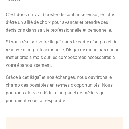
C’est donc un vrai booster de confiance en soi, en plus
d’être un allié de choix pour avancer et prendre des
décisions dans sa vie professionnelle et personnelle.
Si vous réalisez votre ikigaï dans le cadre d’un projet de
reconversion professionnelle, l’ikigaï ne mène pas sur un
métier précis mais sur les composantes nécessaires à
votre épanouissement.
Grâce à cet ikigaï et nos échanges, nous ouvrirons le
champ des possibles en termes d’opportunités. Nous
pourrons alors en déduire un panel de métiers qui
pourraient vous correspondre.