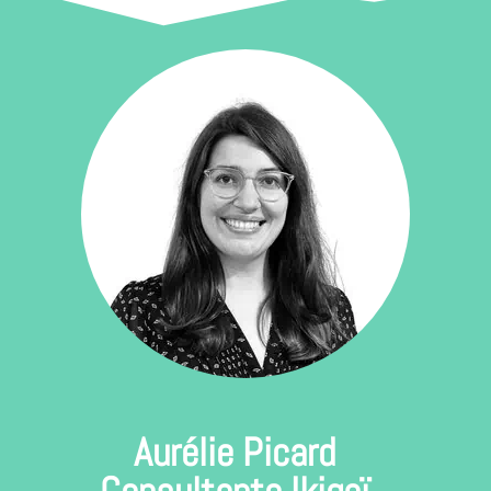
Aurélie Picard