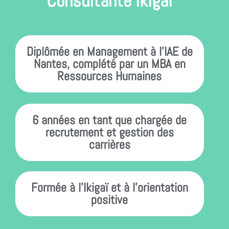
Consultante Ikigaï
Diplômée en Management à l’IAE de
Nantes, complété par un MBA en
Ressources Humaines
6 années en tant que chargée de
recrutement et gestion des
carrières
Formée à l'Ikigaï et à l'orientation
positive