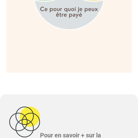
Pour en savoir + sur la