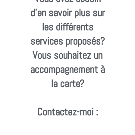
d'en savoir plus sur
les différents
services proposés?
Vous souhaitez un
accompagnement à
la carte?
Contactez-moi :