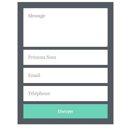
Envoyer