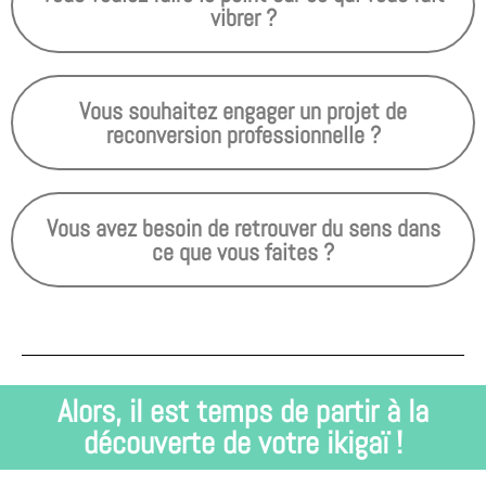
vibrer ?
Vous souhaitez engager un projet de
reconversion professionnelle ?
Vous avez besoin de retrouver du sens dans
ce que vous faites ?
Alors, il est temps de partir à la
découverte de votre ikigaï !