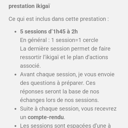
prestation ikigaï
Ce qui est inclus dans cette prestation :
5 sessions d’1h45 à 2h
En général : 1 session=1 cercle
La dernière session permet de faire
ressortir l’ikigaï et le plan d’actions
associé.
Avant chaque session, je vous envoie
des questions à préparer. Ces
réponses seront la base de nos
échanges lors de nos sessions.
Suite à chaque session, vous recevrez
un
compte-rendu
.
Les sessions sont espacées d’une à