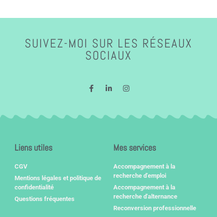
SUIVEZ-MOI SUR LES RÉSEAUX
SOCIAUX
Liens utiles
Mes services
CGV
Accompagnement à la
recherche d'emploi
Mentions légales et politique de
confidentialité
Accompagnement à la
recherche d'alternance
Questions fréquentes
Reconversion professionnelle