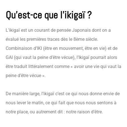
Qu’est-ce que l’ikigaï ?
L’ikigaï est un courant de pensée Japonais dont on a
évalué les premières traces dès le 8ème siècle.
Combinaison d’IKI (être en mouvement, être en vie) et de
GAI (qui vaut la peine d’être vécue), l’Ikigaï pourrait alors
être traduit littéralement comme « avoir une vie qui vaut la
peine d’être vécue ».
De manière large, l’ikigaï c’est ce qui nous donne envie de
nous lever le matin, ce qui fait que nous nous sentons à
notre place, ou autrement dit : notre raison d’être.