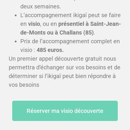
deux semaines.
L’accompagnement ikigaï peut se faire
en
visio
, ou en
présentiel à Saint-Jean-
de-Monts ou à Challans (85)
.
Prix de l’accompagnement complet en
visio :
485 euros.
Un premier appel découverte gratuit nous
permettra d’échanger sur vos besoins et de
déterminer si l’ikigaï peut bien répondre à
vos besoins
Réserver ma visio découverte