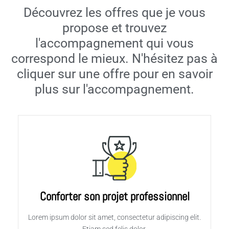
Découvrez les offres que je vous
propose et trouvez
l'accompagnement qui vous
correspond le mieux. N'hésitez pas à
cliquer sur une offre pour en savoir
plus sur l'accompagnement.
Conforter son projet professionnel
Lorem ipsum dolor sit amet, consectetur adipiscing elit.
Etiam sed felis dolor.