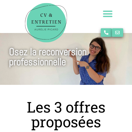
Osez la reconversion
professionnelle
Les 3 offres
proposées