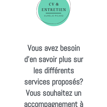
Vous avez besoin
d'en savoir plus sur
les différents
services proposés?
Vous souhaitez un
accompagnement à