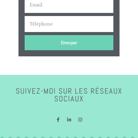
Envoyer
SUIVEZ-MOI SUR LES RÉSEAUX
SOCIAUX