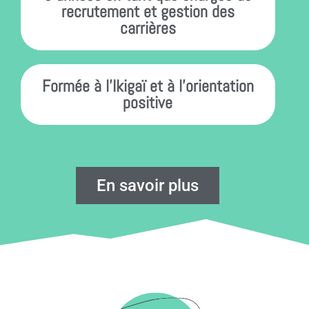
recrutement et gestion des
carrières
Formée à l'Ikigaï et à l'orientation
positive
En savoir plus