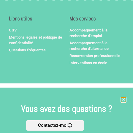
Liens utiles
Mes services
CGV
Accompagnement à la
recherche d'emploi
Mentions légales et politique de
confidentialité
Accompagnement à la
recherche d'alternance
Questions fréquentes
Reconversion professionnelle
Interventions en école
Vous avez des questions ?
Contactez-moi