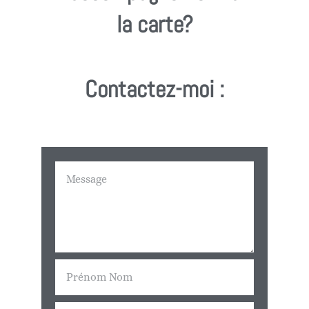
la carte?
Contactez-moi :