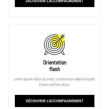
DÉCOUVRIR L'ACCOMPAGNEMENT
Orientation
flash
Lorem ipsum dolor sit amet, consectetur adipiscing elit.
Etiam sed felis dolor.
DÉCOUVRIR L'ACCOMPAGNEMENT