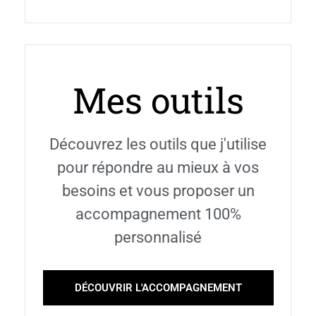
Mes outils
Découvrez les outils que j'utilise
pour répondre au mieux à vos
besoins et vous proposer un
accompagnement 100%
personnalisé
DÉCOUVRIR L'ACCOMPAGNEMENT