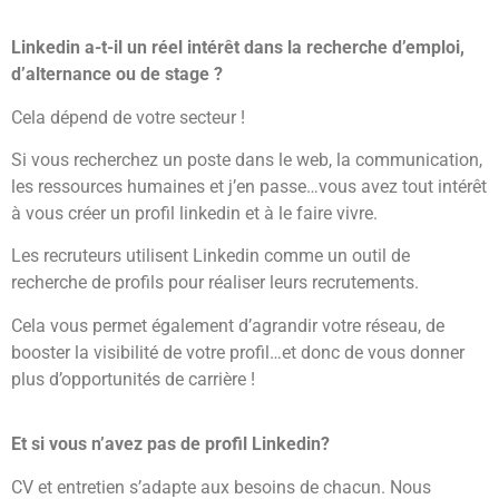
Linkedin a-t-il un réel intérêt dans la recherche d’emploi,
d’alternance ou de stage ?
Cela dépend de votre secteur !
Si vous recherchez un poste dans le web, la communication,
les ressources humaines et j’en passe…vous avez tout intérêt
à vous créer un profil linkedin et à le faire vivre.
Les recruteurs utilisent Linkedin comme un outil de
recherche de profils pour réaliser leurs recrutements.
Cela vous permet également d’agrandir votre réseau, de
booster la visibilité de votre profil…et donc de vous donner
plus d’opportunités de carrière !
Et si vous n’avez pas de profil Linkedin?
CV et entretien s’adapte aux besoins de chacun. Nous