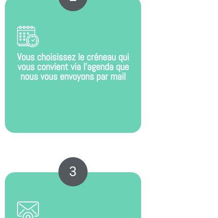
Vous choisissez le créneau qui
vous convient via l’agenda que
nous vous envoyons par mail
3