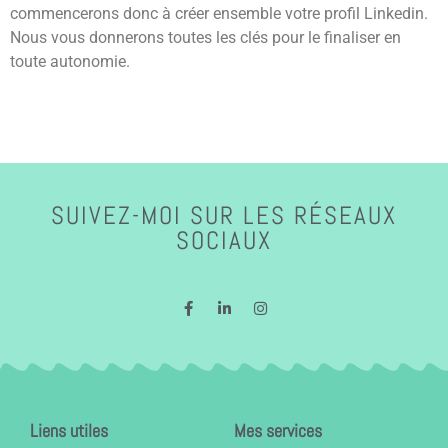
commencerons donc à créer ensemble votre profil Linkedin.
Nous vous donnerons toutes les clés pour le finaliser en
toute autonomie.
SUIVEZ-MOI SUR LES RÉSEAUX
SOCIAUX
Liens utiles
Mes services