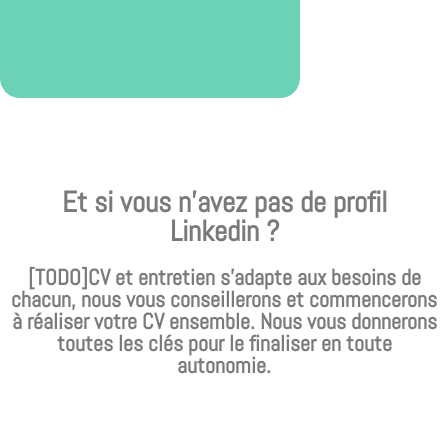
Et si vous n’avez pas de profil
Linkedin ?
[TODO]CV et entretien s’adapte aux besoins de
chacun, nous vous conseillerons et commencerons
à réaliser votre CV ensemble. Nous vous donnerons
toutes les clés pour le finaliser en toute
autonomie.