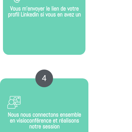
Vous m’envoyer le lien de votre
profil Linkedin si vous en avez un
4
Nous nous connectons ensemble
en visioconférence et réalisons
notre session