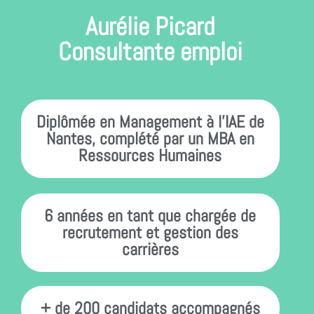
Aurélie Picard
Consultante emploi
Diplômée en Management à l’IAE de
Nantes, complété par un MBA en
Ressources Humaines
6 années en tant que chargée de
recrutement et gestion des
carrières
+ de 200 candidats accompagnés