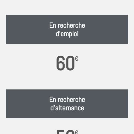
En recherche
d'emploi
60
€
En recherche
d'alternance
€