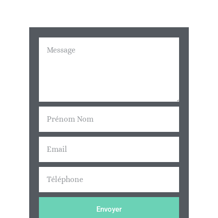
Envoyer