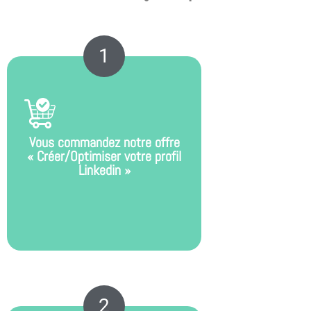
1
Vous commandez notre offre
« Créer/Optimiser votre profil
Linkedin »
2