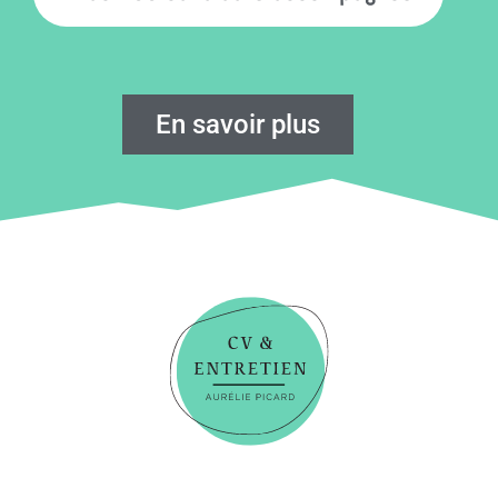
En savoir plus