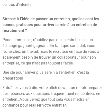
centres d’intérêts.
Stressé à l’idée de passer un entretien, quelles sont les
bonnes pratiques pour arriver serein à un entretien de
recrutement ?
Pour commencer, n’oubliez pas qu’un entretien est un
échange gagnant-gagnant. En tant que candidat, vous
recherchez un travail, mais le recruteur en face de vous a
également besoin de trouver un collaborateur pour son
entreprise, ce qui n’est pas toujours facile.
Une clé pour arriver plus serein à l’entretien, c’est la
préparation!
Entraînez-vous à dire votre pitch devant un miroir, préparez
des réponses aux questions fréquemment rencontrées en
entretien…Vous verrez que tout cela vous mettra en
confiance pour réaliser votre entretien.