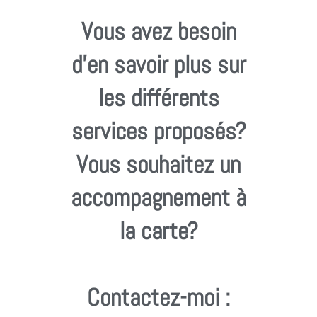
Vous avez besoin
d'en savoir plus sur
les différents
services proposés?
Vous souhaitez un
accompagnement à
la carte?
Contactez-moi :