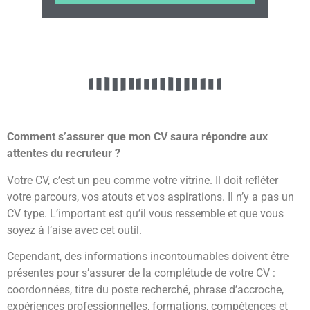
Comment s’assurer que mon CV saura répondre aux
attentes du recruteur ?
Votre CV, c’est un peu comme votre vitrine. Il doit refléter
votre parcours, vos atouts et vos aspirations. Il n’y a pas un
CV type. L’important est qu’il vous ressemble et que vous
soyez à l’aise avec cet outil.
Cependant, des informations incontournables doivent être
présentes pour s’assurer de la complétude de votre CV :
coordonnées, titre du poste recherché, phrase d’accroche,
expériences professionnelles, formations, compétences et