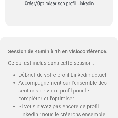
Créer/Optimiser son profil Linkedin
Session de 45min à 1h en visioconférence.
Ce qui est inclus dans cette session :
Débrief de votre profil Linkedin actuel
Accompagnement sur l’ensemble des
sections de votre profil pour le
compléter et l’optimiser
Si vous n’avez pas encore de profil
Linkedin : nous le créerons ensemble